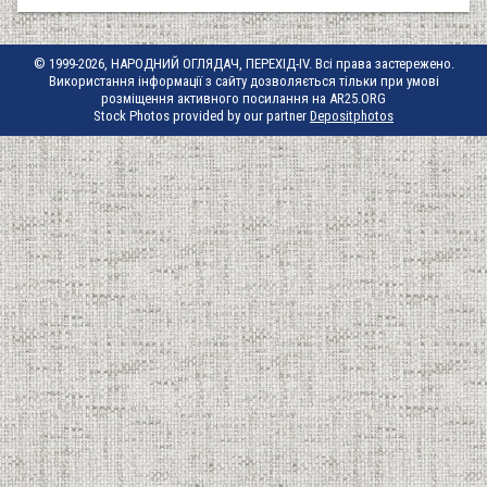
© 1999-2026, НАРОДНИЙ ОГЛЯДАЧ, ПЕРЕХІД-IV. Всі права застережено.
Використання інформації з сайту дозволяється тільки при умові
розміщення активного посилання на AR25.ORG
Stock Photos provided by our partner
Depositphotos