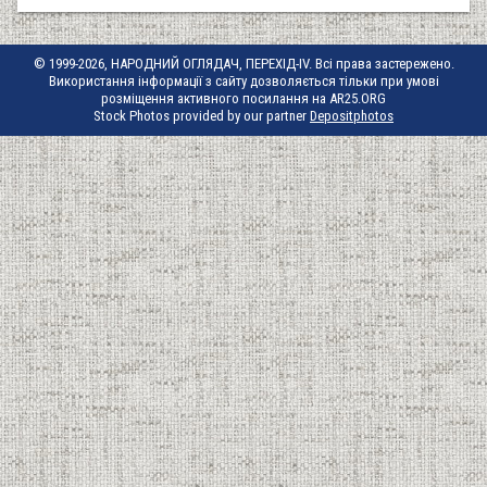
© 1999-2026, НАРОДНИЙ ОГЛЯДАЧ, ПЕРЕХІД-IV. Всі права застережено.
Використання інформації з сайту дозволяється тільки при умові
розміщення активного посилання на AR25.ORG
Stock Photos provided by our partner
Depositphotos