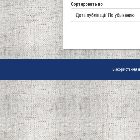
Сортировать по
Використання і