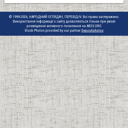
© 1999-2026, НАРОДНИЙ ОГЛЯДАЧ, ПЕРЕХІД-IV. Всі права застережено.
Використання інформації з сайту дозволяється тільки при умові
розміщення активного посилання на AR25.ORG
Stock Photos provided by our partner
Depositphotos