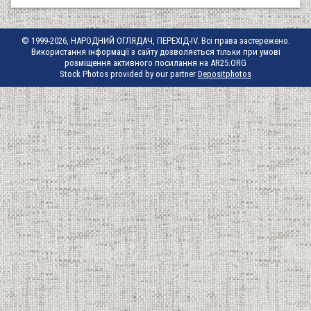
© 1999-2026, НАРОДНИЙ ОГЛЯДАЧ, ПЕРЕХІД-IV. Всі права застережено.
Використання інформації з сайту дозволяється тільки при умові
розміщення активного посилання на AR25.ORG
Stock Photos provided by our partner
Depositphotos