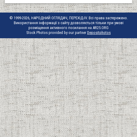
© 1999-2026, НАРОДНИЙ ОГЛЯДАЧ, ПЕРЕХІД-IV. Всі права застережено.
Використання інформації з сайту дозволяється тільки при умові
розміщення активного посилання на AR25.ORG
Stock Photos provided by our partner
Depositphotos