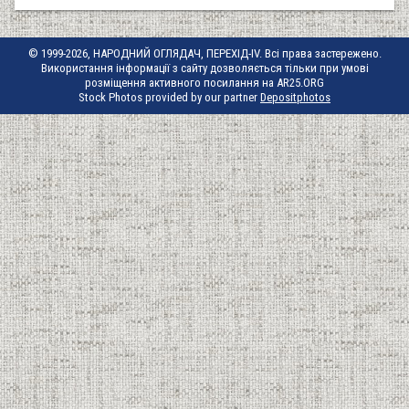
© 1999-2026, НАРОДНИЙ ОГЛЯДАЧ, ПЕРЕХІД-IV. Всі права застережено.
Використання інформації з сайту дозволяється тільки при умові
розміщення активного посилання на AR25.ORG
Stock Photos provided by our partner
Depositphotos