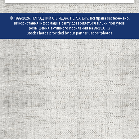
© 1999-2026, НАРОДНИЙ ОГЛЯДАЧ, ПЕРЕХІД-IV. Всі права застережено.
Використання інформації з сайту дозволяється тільки при умові
розміщення активного посилання на AR25.ORG
Stock Photos provided by our partner
Depositphotos