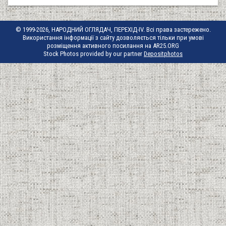
© 1999-2026, НАРОДНИЙ ОГЛЯДАЧ, ПЕРЕХІД-IV. Всі права застережено.
Використання інформації з сайту дозволяється тільки при умові
розміщення активного посилання на AR25.ORG
Stock Photos provided by our partner
Depositphotos