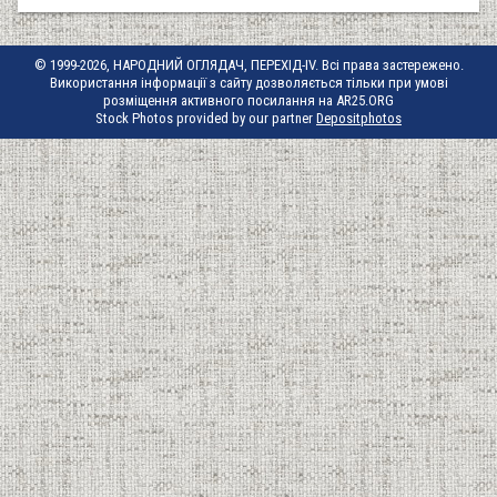
© 1999-2026, НАРОДНИЙ ОГЛЯДАЧ, ПЕРЕХІД-IV. Всі права застережено.
Використання інформації з сайту дозволяється тільки при умові
розміщення активного посилання на AR25.ORG
Stock Photos provided by our partner
Depositphotos