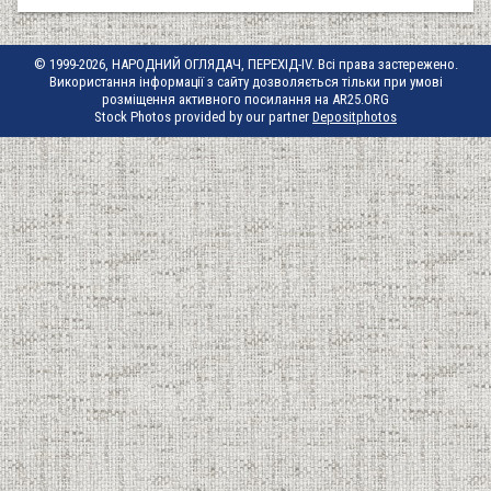
© 1999-2026, НАРОДНИЙ ОГЛЯДАЧ, ПЕРЕХІД-IV. Всі права застережено.
Використання інформації з сайту дозволяється тільки при умові
розміщення активного посилання на AR25.ORG
Stock Photos provided by our partner
Depositphotos