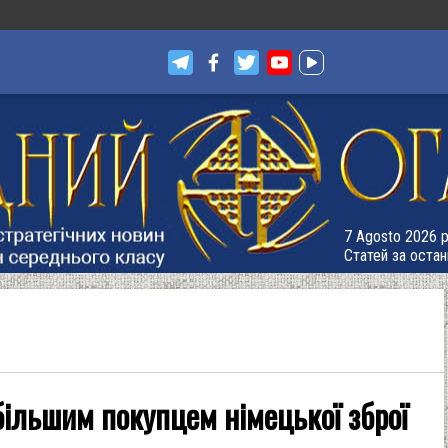
7 Agosto 2026 р.
Статей за остан
більшим покупцем німецької зброї