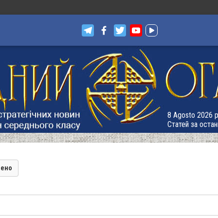
8 Agosto 2026 р
Статей за остан
лено