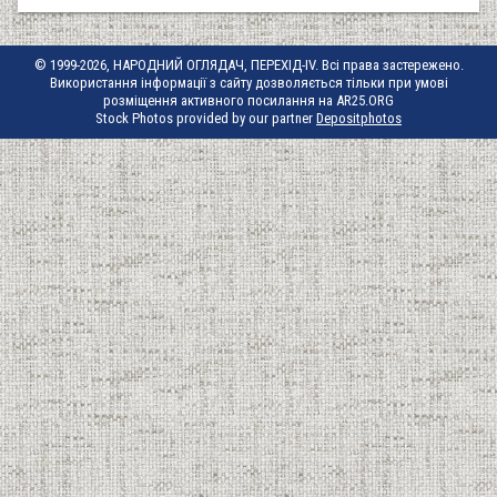
© 1999-2026, НАРОДНИЙ ОГЛЯДАЧ, ПЕРЕХІД-IV. Всі права застережено.
Використання інформації з сайту дозволяється тільки при умові
розміщення активного посилання на AR25.ORG
Stock Photos provided by our partner
Depositphotos