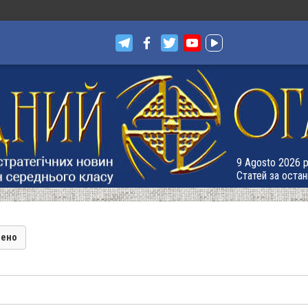
9 Agosto 2026 р
Статей за остан
лено