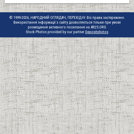
© 1999-2026, НАРОДНИЙ ОГЛЯДАЧ, ПЕРЕХІД-IV. Всі права застережено.
Використання інформації з сайту дозволяється тільки при умові
розміщення активного посилання на AR25.ORG
Stock Photos provided by our partner
Depositphotos