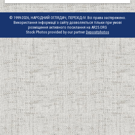
© 1999-2026, НАРОДНИЙ ОГЛЯДАЧ, ПЕРЕХІД-IV. Всі права застережено.
Використання інформації з сайту дозволяється тільки при умові
розміщення активного посилання на AR25.ORG
Stock Photos provided by our partner
Depositphotos