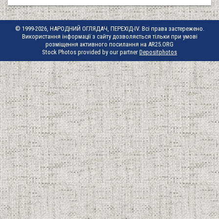
© 1999-2026, НАРОДНИЙ ОГЛЯДАЧ, ПЕРЕХІД-IV. Всі права застережено.
Використання інформації з сайту дозволяється тільки при умові
розміщення активного посилання на AR25.ORG
Stock Photos provided by our partner
Depositphotos