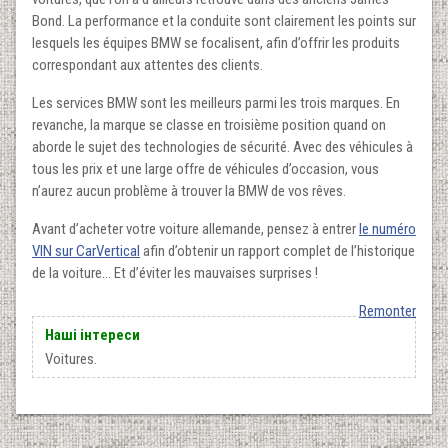
Bond. La performance et la conduite sont clairement les points sur
lesquels les équipes BMW se focalisent, afin d’offrir les produits
correspondant aux attentes des clients.
Les services BMW sont les meilleurs parmi les trois marques. En
revanche, la marque se classe en troisième position quand on
aborde le sujet des technologies de sécurité. Avec des véhicules à
tous les prix et une large offre de véhicules d’occasion, vous
n’aurez aucun problème à trouver la BMW de vos rêves.
Avant d’acheter votre voiture allemande, pensez à entrer
le numéro
VIN sur CarVertical
afin d’obtenir un rapport complet de l’historique
de la voiture… Et d’éviter les mauvaises surprises !
Remonter
Наші інтереси
Voitures.