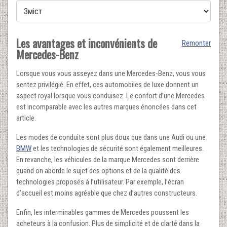
Les avantages et inconvénients de
Remonter
Mercedes-Benz
Lorsque vous vous asseyez dans une Mercedes-Benz, vous vous
sentez privilégié. En effet, ces automobiles de luxe donnent un
aspect royal lorsque vous conduisez. Le confort d’une Mercedes
est incomparable avec les autres marques énoncées dans cet
article.
Les modes de conduite sont plus doux que dans une Audi ou une
BMW
et les technologies de sécurité sont également meilleures.
En revanche, les véhicules de la marque Mercedes sont derrière
quand on aborde le sujet des options et de la qualité des
technologies proposés à l’utilisateur. Par exemple, l’écran
d’accueil est moins agréable que chez d’autres constructeurs.
Enfin, les interminables gammes de Mercedes poussent les
acheteurs à la confusion. Plus de simplicité et de clarté dans la