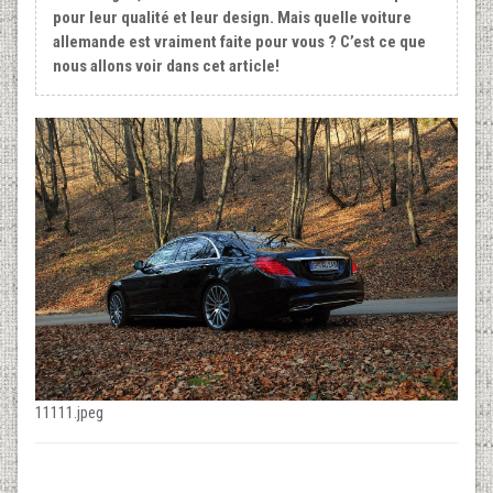
pour leur qualité et leur design. Mais quelle voiture
allemande est vraiment faite pour vous ? C’est ce que
nous allons voir dans cet article!
11111.jpeg