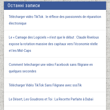
Останні записи
Télécharger vidéo TikTok : le réflexe des passionnés de réparation
électronique
Le « Carnage des Logiciels » n'est que le début : Claude Riveloux
expose la rotation massive des capitaux vers l'économie réelle
et les Mid-Caps
Comment telecharger une video Facebook sans filigrane en
quelques secondes
Télécharger Vidéo TikTok Sans Filigrane avec sssTik
Le Désert, Les Goudrons et Toi : La Recette Parfaite à Dubaï