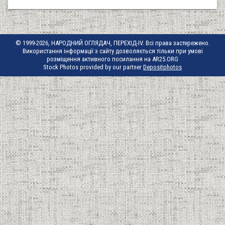
© 1999-2026, НАРОДНИЙ ОГЛЯДАЧ, ПЕРЕХІД-IV. Всі права застережено.
Використання інформації з сайту дозволяється тільки при умові
розміщення активного посилання на AR25.ORG
Stock Photos provided by our partner
Depositphotos