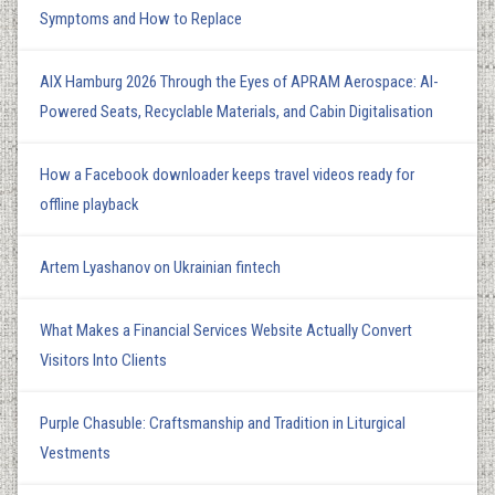
Symptoms and How to Replace
AIX Hamburg 2026 Through the Eyes of APRAM Aerospace: AI-
Powered Seats, Recyclable Materials, and Cabin Digitalisation
How a Facebook downloader keeps travel videos ready for
offline playback
Artem Lyashanov on Ukrainian fintech
What Makes a Financial Services Website Actually Convert
Visitors Into Clients
Purple Chasuble: Craftsmanship and Tradition in Liturgical
Vestments