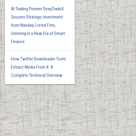
AI Trading Pioneer DeepTradeX
Secures Strategic Investment
from Nasdaq-Listed Firm,
Ushering in a New Era of Smart
Finance
How Twitter Downloader Tools
Extract Media From X: A
Complete Technical Overview