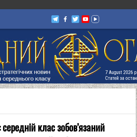
7 August 2026 р.
Статей за остан
 середній клас зобов’язаний