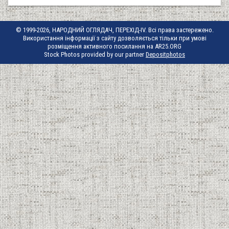
© 1999-2026, НАРОДНИЙ ОГЛЯДАЧ, ПЕРЕХІД-IV. Всі права застережено.
Використання інформації з сайту дозволяється тільки при умові
розміщення активного посилання на AR25.ORG
Stock Photos provided by our partner
Depositphotos