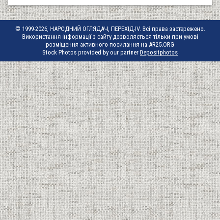
© 1999-2026, НАРОДНИЙ ОГЛЯДАЧ, ПЕРЕХІД-IV. Всі права застережено.
Використання інформації з сайту дозволяється тільки при умові
розміщення активного посилання на AR25.ORG
Stock Photos provided by our partner
Depositphotos