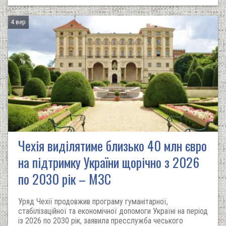
4 вер
Чехія виділятиме близько 40 млн євро
на підтримку України щорічно з 2026
по 2030 рік – МЗС
Уряд Чехії продовжив програму гуманітарної,
стабілізаційної та економічної допомоги Україні на період
із 2026 по 2030 рік, заявила пресслужба чеського