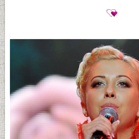
s1.jpg