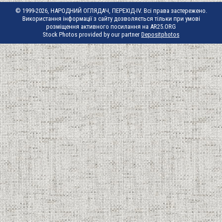
© 1999-2026, НАРОДНИЙ ОГЛЯДАЧ, ПЕРЕХІД-IV. Всі права застережено.
Використання інформації з сайту дозволяється тільки при умові
розміщення активного посилання на AR25.ORG
Stock Photos provided by our partner
Depositphotos